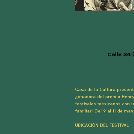
Calle 24 
Casa de la Cultura presen
ganadora del premio Henry
festivales mexicanos con u
familiar! Del 9 al 11 de ma
UBICACIÓN DEL FESTIVAL