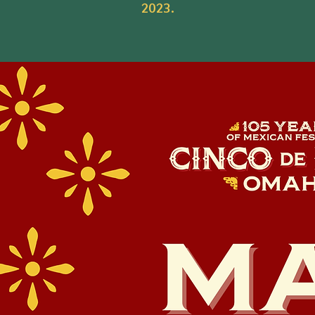
2023.