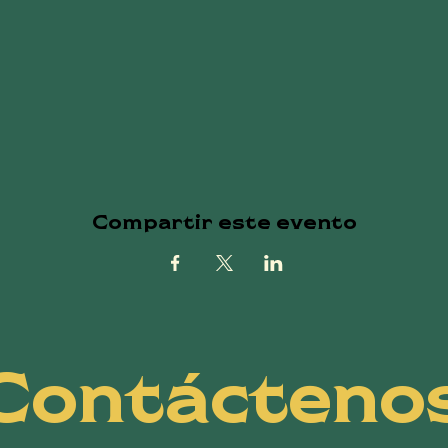
Compartir este evento
Contácteno