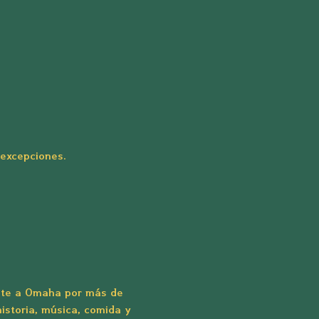
excepciones.
ente a Omaha por más de 
istoria, música, comida y 