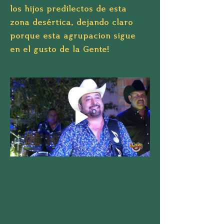
los hijos predilectos de esta 
zona desértica, dejando claro 
porque esta agrupacion sigue 
en el gusto de la Gente!